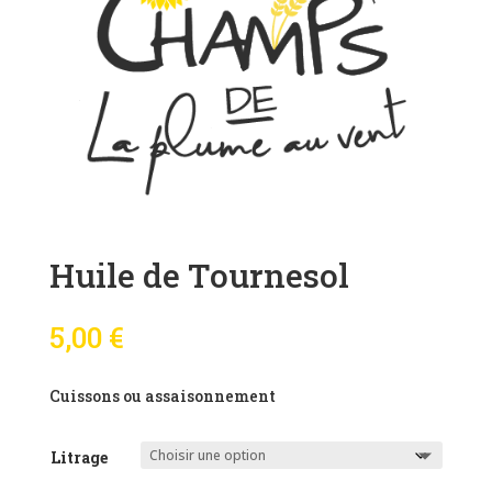
Huile de Tournesol
5,00
€
Cuissons ou assaisonnement
Litrage