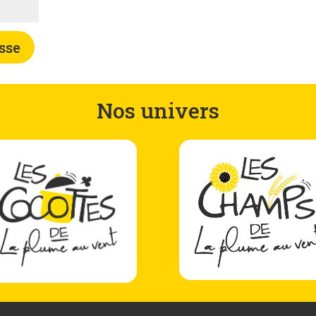
sse
Nos univers