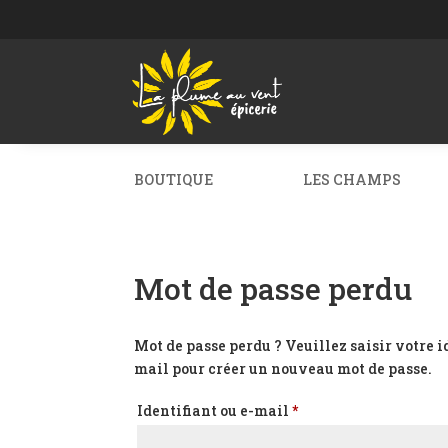
BOUTIQUE
LES CHAMPS
Mot de passe perdu
Mot de passe perdu ? Veuillez saisir votre i
mail pour créer un nouveau mot de passe.
Obligatoire
Identifiant ou e-mail
*