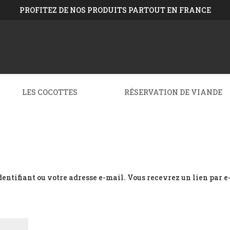
PROFITEZ DE NOS PRODUITS PARTOUT EN FRANCE
LES COCOTTES
RÉSERVATION DE VIANDE
dentifiant ou votre adresse e-mail. Vous recevrez un lien par e