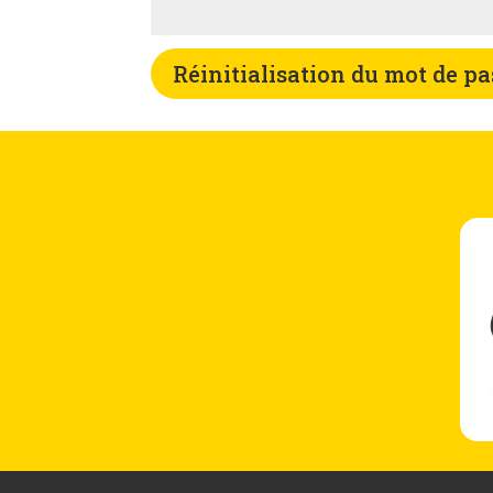
Réinitialisation du mot de pa